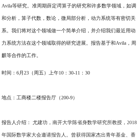
Avila等研究。准周期薛定谔算子的研究和许多数学领域，如调
和分析，算子代数，数论，微局部分析，
动力系统等有密切关
系。我们将对这个领域做一个简单介绍，并介绍我们最近用动
力系统方法在这个领域取得的研究进展。报告基于和Avila，周
麒等合作的工作。
时间：6月23（周五）上午10：30-11：30
地点：工商楼二楼报告厅（200-9）
报告人介绍：
尤建功，
南开大学陈省身数学研究所教授，
2018
年国际数学家大会邀请报告人
。
曾获得国家杰出青年基金、香