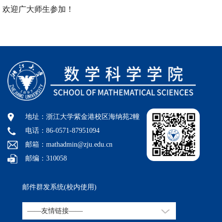
欢迎广大师生参加！
地址：浙江大学紫金港校区海纳苑2幢
电话：86-0571-87951094
邮箱：mathadmin@zju.edu.cn
邮编：310058
邮件群发系统(校内使用)