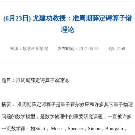
(6月23日) 尤建功教授：准周期薛定谔算子谱
理论
来源：数学科学学院
发布时间：2017-06-20
2159
题目：
准周期薛定谔算子谱理论
摘要：
准周期薛定谔算子是量子霍尔效应和许多其它量子物理
问题的数学模型，是数学物理中的重要研究课题，一直被许多
一流数学家，如Sinai， Moser，Spencer，Simon，Bourgain，