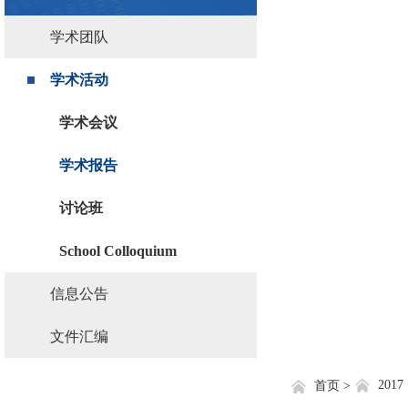
学术团队
学术活动
学术会议
学术报告
讨论班
School Colloquium
信息公告
文件汇编
2017
首页 >