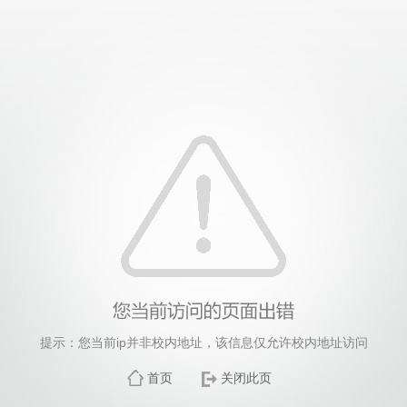
提示：您当前ip并非校内地址，该信息仅允许校内地址访问
首页
关闭此页