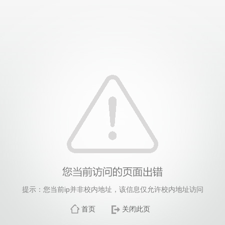
提示：您当前ip并非校内地址，该信息仅允许校内地址访问
首页
关闭此页