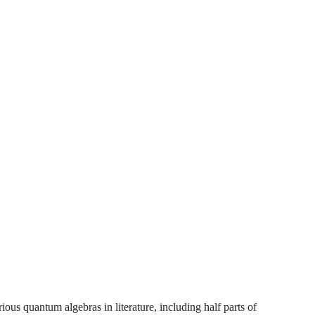
ious quantum algebras in literature, including half parts of