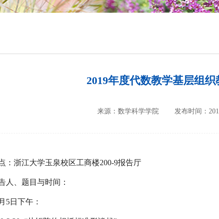
培养方案
政策文件
会议纪要
2019年度代数教学基层组
来源：数学科学学院
发布时间：2019-
点：浙江大学玉泉校区工商楼200-9报告厅
告人、题目与时间：
2月5日下午：