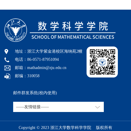
地址：浙江大学紫金港校区海纳苑2幢
电话：86-0571-87951094
邮箱：mathadmin@zju.edu.cn
邮编：310058
邮件群发系统(校内使用)
Copyright © 2023 浙江大学数学科学学院 版权所有