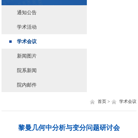
通知公告
学术活动
学术会议
新闻图片
院系新闻
院内邮件
首页 >
学术会议
黎曼几何中分析与变分问题研讨会