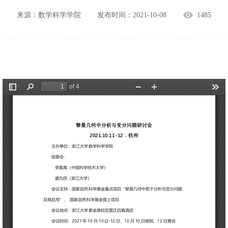
来源：数学科学学院
发布时间：2021-10-08
1485