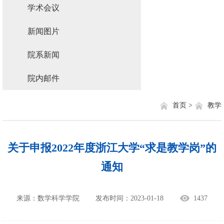
学术会议
新闻图片
院系新闻
院内邮件
首页 >
教学
关于申报2022年度浙江大学“求是教学岗”的
通知
来源：数学科学学院
发布时间：2023-01-18
1437