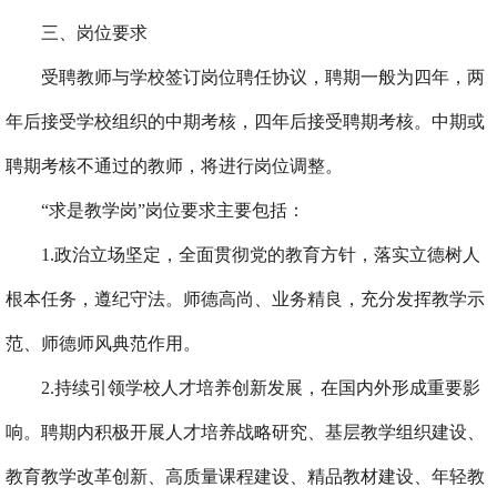
三、岗位要求
受聘教师与学校签订岗位聘任协议，聘期一般为四年，
两
年后接受学校组织的中期考核，
四年后接受聘期考核。中期或
聘期考核不通过的教师，将进行岗位调整。
“求是教学岗”岗位要求主要包括：
1.政治立场坚定，全面贯彻党的教育方针，落实立德树人
根本任务，遵纪守法。师德高尚、业务精良，充分发挥教学示
范、师德师风典范作用。
2
.持续引领学校人才培养创新发展，在国内外形成重要影
响。
聘期内积极开展人才培养战略研究、基层教学组织建设、
教育教学改革创新、高质量课程建设、精品教材建设、年轻教