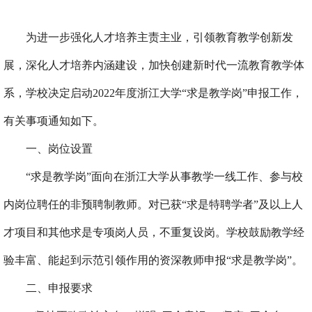
为进一步强化人才培养主责主业，引领教育教学创新发
展，深化人才培养内涵建设，加快创建新时代一流教育教学体
系，学校决定启动2022年度浙江大学“求是教学岗”申报工作，
有关事项通知如下。
一、岗位设置
“求是教学岗”面向在浙江大学从事教学一线工作、参与校
内岗位聘任的非预聘制教师。对已获“求是特聘学者”及以上人
才项目和其他求是专项岗人员，不重复设岗。学校鼓励教学经
验丰富、能起到
示范
引领作用的资深教师申报“求是教学岗”。
二、申报要求