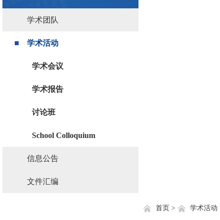
学术团队
学术活动
学术会议
学术报告
讨论班
School Colloquium
信息公告
文件汇编
首页 >
学术活动