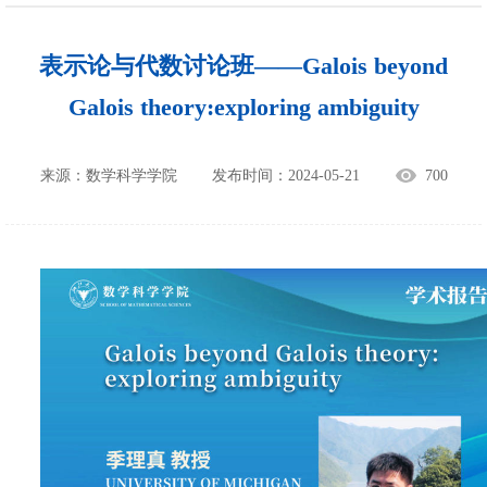
表示论与代数讨论班——Galois beyond
Galois theory:exploring ambiguity
来源：数学科学学院
发布时间：2024-05-21
700