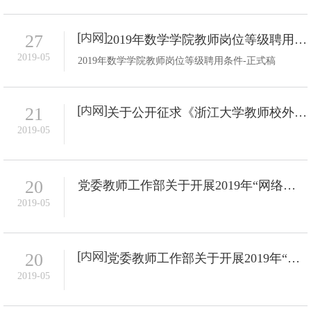
27
2019年数学学院教师岗位等级聘用条件
2019-05
2019年数学学院教师岗位等级聘用条件-正式稿
21
关于公开征求《浙江大学教师校外兼职管理试行办法（征求意见稿）》意见建议的通知
2019-05
20
党委教师工作部关于开展2019年“网络安全优秀教师奖”推选工作的通知
2019-05
20
党委教师工作部关于开展2019年“网络安全优秀教师奖”推选工作的通知
2019-05