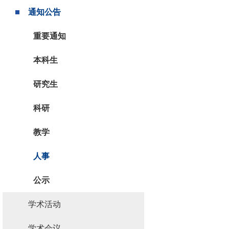
通知公告
重要通知
本科生
研究生
科研
教学
人事
公示
学术活动
学术会议