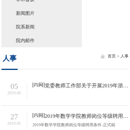
新闻图片
院系新闻
院内邮件
首页 >
人事
人事
05
党委教师工作部关于开展2019年浙江省杰出教师推选工作的通知
2019-06
27
2019年数学学院教师岗位等级聘用条件
2019-05
2019年数学学院教师岗位等级聘用条件-正式稿