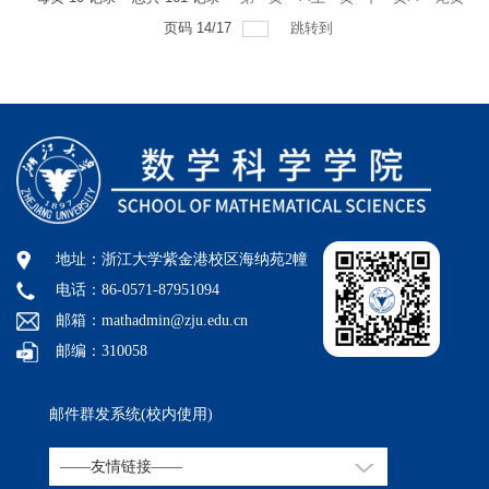
页码
14
/
17
跳转到
地址：浙江大学紫金港校区海纳苑2幢
电话：86-0571-87951094
邮箱：mathadmin@zju.edu.cn
邮编：310058
邮件群发系统(校内使用)