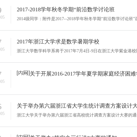
9
2017-2018学年秋冬学期“前沿数学讨论班
-05
7
2017年浙江大学求是数学暑期学校
-05
7
关于开展2016-2017学年夏学期家庭经济
-05
6
关于举办第六届浙江省大学生统计调查方案设计
-05
浙江大学关于举办第六届浙江省高校统计调查方案设计大赛的通知.