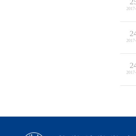
2
2017
2
2017
2
2017