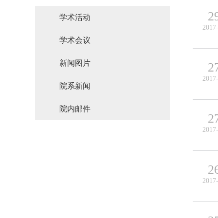
2
学术活动
2017
学术会议
新闻图片
2
2017
院系新闻
院内邮件
2
2017
2
2017