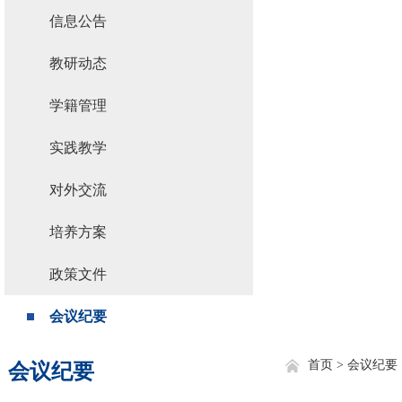
信息公告
教研动态
学籍管理
实践教学
对外交流
培养方案
政策文件
会议纪要
首页 >
会议纪要
会议纪要