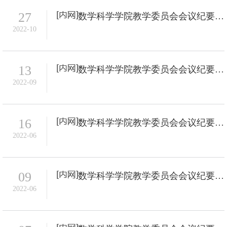
27
数学科学学院教学委员会会议纪要-2022年10号
2022-10
13
数学科学学院教学委员会会议纪要-2022年9号
2022-09
16
数学科学学院教学委员会会议纪要-2022年8号
2022-06
09
数学科学学院教学委员会会议纪要-2022年7号
2022-06