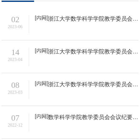
02
浙江大学数学科学学院教学委员会会议纪要-2023年3号
2023-06
14
浙江大学数学科学学院教学委员会会议纪要-2023年2号
2023-04
08
浙江大学数学科学学院教学委员会会议纪要-2023年1号
2023-03
07
数学科学学院教学委员会会议纪要-2022年11号
2022-12