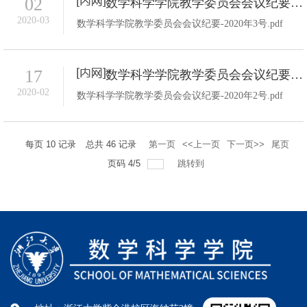
02
数学科学学院教学委员会会议纪要-2020年3号
2020-03
数学科学学院教学委员会会议纪要-2020年3号.pdf
17
数学科学学院教学委员会会议纪要-2020年2号
2020-02
数学科学学院教学委员会会议纪要-2020年2号.pdf
每页
10
记录
总共
46
记录
第一页
<<上一页
下一页>>
尾页
页码
4
/
5
跳转到