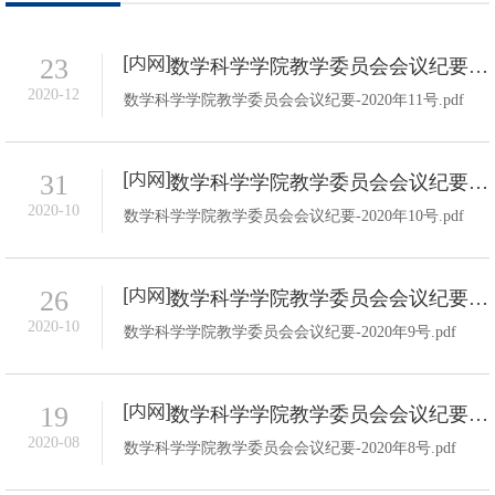
23
数学科学学院教学委员会会议纪要-2020年11号
2020-12
数学科学学院教学委员会会议纪要-2020年11号.pdf
31
数学科学学院教学委员会会议纪要-2020年10号
2020-10
数学科学学院教学委员会会议纪要-2020年10号.pdf
26
数学科学学院教学委员会会议纪要-2020年9号
2020-10
数学科学学院教学委员会会议纪要-2020年9号.pdf
19
数学科学学院教学委员会会议纪要-2020年8号
2020-08
数学科学学院教学委员会会议纪要-2020年8号.pdf