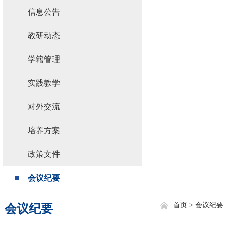
信息公告
教研动态
学籍管理
实践教学
对外交流
培养方案
政策文件
会议纪要
首页 >
会议纪要
会议纪要