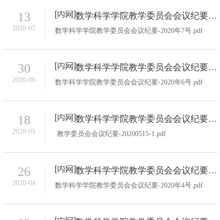
13
数学科学学院教学委员会会议纪要-2020年7号
2020-07
数学科学学院教学委员会会议纪要-2020年7号.pdf
30
数学科学学院教学委员会会议纪要-2020年6号
2020-06
数学科学学院教学委员会会议纪要-2020年6号.pdf
18
数学科学学院教学委员会会议纪要-2020年5号
2020-05
教学委员会会议纪要-20200515-1.pdf
26
数学科学学院教学委员会会议纪要-2020年4号
2020-04
数学科学学院教学委员会会议纪要-2020年4号.pdf