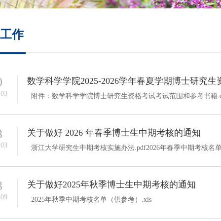
培养方案
工作
政策文件
会议纪要
0
数学科学学院2025-2026学年春夏学期博士研究
-03
附件：数学科学学院博士研究生资格考试考试范围和参考书籍.do
3
关于做好 2026 年春季博士生中期考核的通知
-03
浙江大学研究生中期考核实施办法.pdf2026年春季中期考核名单（
3
关于做好2025年秋季博士生中期考核的通知
-09
2025年秋季中期考核名单（供参考）.xls