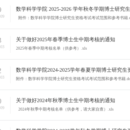
9
数学科学学院 2025-2026 学年秋冬学期博士研
-09
附件：数学科学学院博士研究生资格考试考试范围和参考书籍.do
3
关于做好2025年春季博士生中期考核的通知
-03
2025年春季中期考核名单（供参考）.xls
2
数学科学学院2024-2025学年春夏学期博士研究
-03
附件：数学科学学院博士研究生资格考试考试范围和参考书籍.do
0
关于做好2024年秋季博士生中期考核的通知
-09
2024年秋季中期考核名单（供参考，请大家自查）.xls