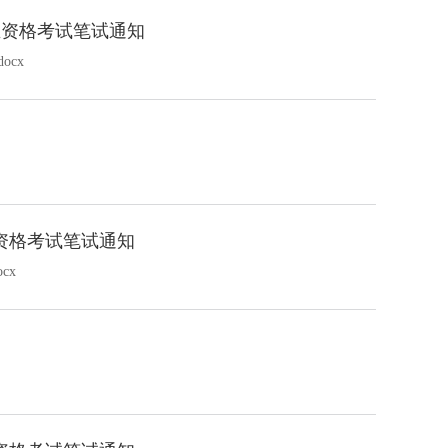
究生资格考试笔试通知
cx
生资格考试笔试通知
cx