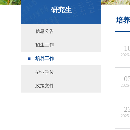
政策文件
研究生
培养
信息公告
招生工作
1
2026
培养工作
毕业学位
0
政策文件
2026
2
2025