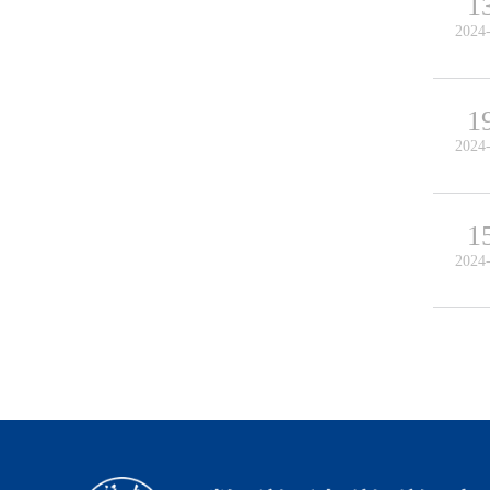
1
2024
1
2024
1
2024