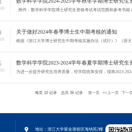
3
数学科学学院2024-2025学年秋冬学期博士研究
-09
附件：数学科学学院博士研究生资格考试考试范围和参考书籍.do
9
关于做好2024年春季博士生中期考核的通知
-03
5
数学科学学院2023-2024学年春夏学期博士研究
-03
每页
10
记录
总共
36
记录
第一页
<<上一页
下一页
地址：浙江大学紫金港校区海纳苑2幢