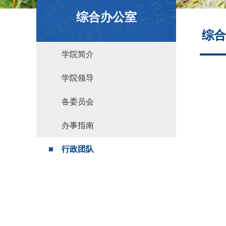
政策文件
综合办公室
综合
学院简介
学院领导
各委员会
办事指南
行政团队