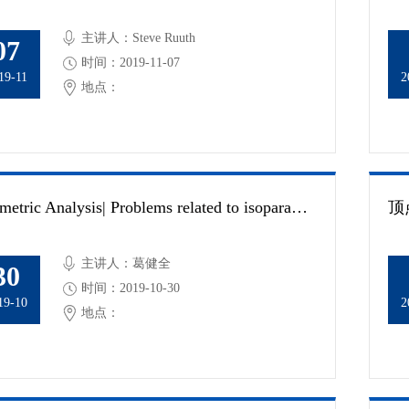
主讲人：Steve Ruuth
07
时间：2019-11-07
19-11
2
地点：
Geometric Analysis| Problems related to isoparametric theory
顶
主讲人：葛健全
30
时间：2019-10-30
19-10
2
地点：