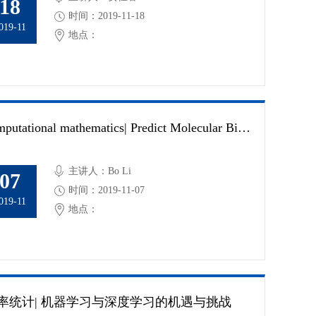
18
时间：2019-11-18
019-11
地点：
computational mathematics| Predict Molecular Binding Kinetics with Variational Implicit Solvation and the String Method
主讲人：Bo Li
07
时间：2019-11-07
019-11
地点：
率统计| 机器学习与深度学习的机遇与挑战