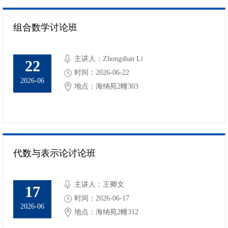
组合数学讨论班
主讲人：Zhongshan Li
22
时间：2026-06-22
2026-06
地点：海纳苑2幢303
代数与表示论讨论班
主讲人：王卿文
17
时间：2026-06-17
2026-06
地点：海纳苑2幢312