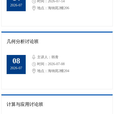
时间：2026-07-14
2026-07
地点：海纳苑2幢206
几何分析讨论班
主讲人：韩青
08
时间：2026-07-08
2026-07
地点：海纳苑2幢204
计算与应用讨论班