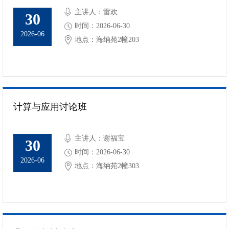
主讲人：雷欢
30
时间：2026-06-30
2026-06
地点：海纳苑2幢203
计算与应用讨论班
主讲人：谢福宝
30
时间：2026-06-30
2026-06
地点：海纳苑2幢303