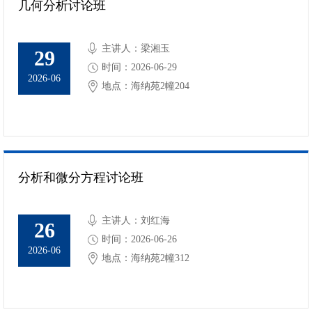
几何分析讨论班
主讲人：梁湘玉
29
时间：2026-06-29
2026-06
地点：海纳苑2幢204
分析和微分方程讨论班
主讲人：刘红海
26
时间：2026-06-26
2026-06
地点：海纳苑2幢312