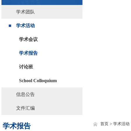
学术团队
学术活动
学术会议
学术报告
讨论班
School Colloquium
信息公告
文件汇编
首页 >
学术活动
学术报告