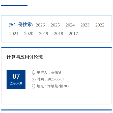
按年份搜索:
2026
2025
2024
2023
2022
2021
2020
2019
2018
2017
计算与应用讨论班
主讲人：黄伟贤
07
时间：2026-08-07
2026-08
地点：海纳苑2幢303