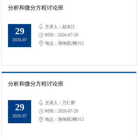
分析和微分方程讨论班
主讲人：赵水江
29
时间：2026-07-29
2026-07
地点：海纳苑2幢312
分析和微分方程讨论班
主讲人：万仁辉
29
时间：2026-07-29
2026-07
地点：海纳苑2幢312