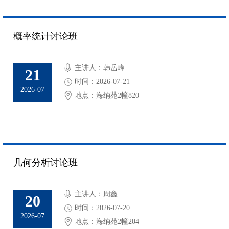
概率统计讨论班
主讲人：韩岳峰
21
时间：2026-07-21
2026-07
地点：海纳苑2幢820
几何分析讨论班
主讲人：周鑫
20
时间：2026-07-20
2026-07
地点：海纳苑2幢204