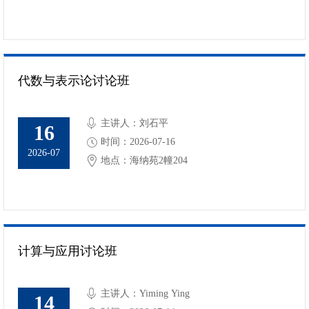
代数与表示论讨论班
主讲人：刘石平
16
时间：2026-07-16
2026-07
地点：海纳苑2幢204
计算与应用讨论班
主讲人：Yiming Ying
14