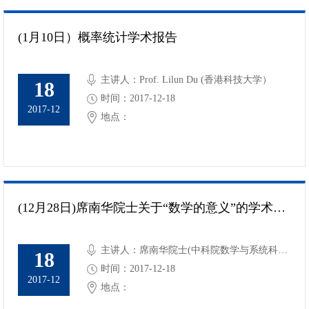
(1月10日）概率统计学术报告
主讲人：Prof. Lilun Du (香港科技大学）
18
时间：2017-12-18
2017-12
地点：
(12月28日)席南华院士关于“数学的意义”的学术讲座
主讲人：席南华院士(中科院数学与系统科学
18
研究院)
时间：2017-12-18
2017-12
地点：