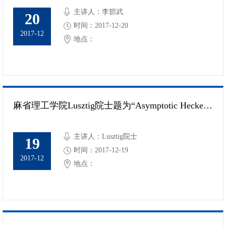
主讲人：李邯武
20
时间：2017-12-20
2017-12
地点：
麻省理工学院Lusztig院士题为“Asymptotic Hecke algebras”的报告
主讲人：Lusztig院士
19
时间：2017-12-19
2017-12
地点：