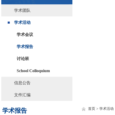
学术团队
学术活动
学术会议
学术报告
讨论班
School Colloquium
信息公告
文件汇编
首页 >
学术活动
学术报告