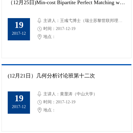
（12月25日)Min-cost Bipartite Perfect Matching with Delays
主讲人：王彧弋博士（瑞士苏黎世联邦理工
19
学院）
时间：2017-12-19
2017-12
地点：
(12月21日）几何分析讨论班第十二次
主讲人：黄显涛（中山大学）
19
时间：2017-12-19
2017-12
地点：