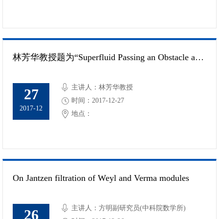
林芳华教授题为“Superfluid Passing an Obstacle and Vortex Nucleation”的报告
主讲人：林芳华教授
27
时间：2017-12-27
2017-12
地点：
On Jantzen filtration of Weyl and Verma modules
主讲人：方明副研究员(中科院数学所)
26