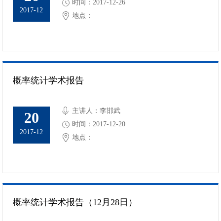
时间：2017-12-26
2017-12
地点：
概率统计学术报告
主讲人：李邯武
20
时间：2017-12-20
2017-12
地点：
概率统计学术报告（12月28日）