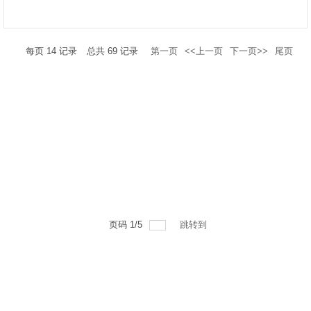
每页
14
记录
总共
69
记录
第一页
<<上一页
下一页>>
尾页
页码
1
/
5
跳转到