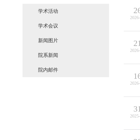
2
学术活动
2026
学术会议
新闻图片
2
2026
院系新闻
院内邮件
1
2026
3
2025