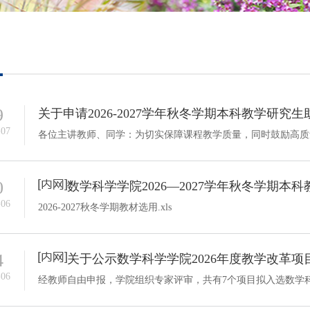
培养方案
政策文件
会议纪要
9
关于申请2026-2027学年秋冬学期本科教学研究
-07
0
数学科学学院2026—2027学年秋冬学期本
-06
2026-2027秋冬学期教材选用.xls
4
关于公示数学科学学院2026年度教学改革
-06