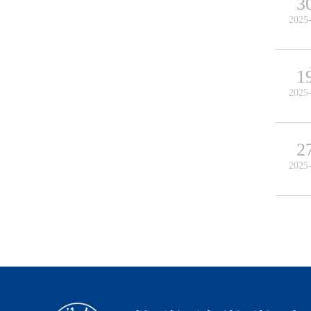
3
2025
1
2025
2
2025