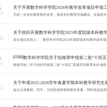
6
关于开展数学科学学院2026年教学改革项目申报
-05
1
关于组织开展数学科学学院2025年度院级本科教
-05
6
数学科学学院关于拟推荐申报第二批“十四五
-01
1
关于申请2025-2026学年春夏学期本科教学研究
-12