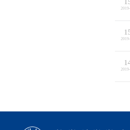
1
2019
1
2019
1
2019