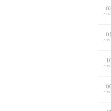
0
2020
0
2019
1
2019
0
2019