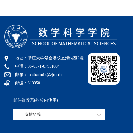
地址：浙江大学紫金港校区海纳苑2幢
电话：86-0571-87951094
邮箱：mathadmin@zju.edu.cn
邮编：310058
邮件群发系统(校内使用)