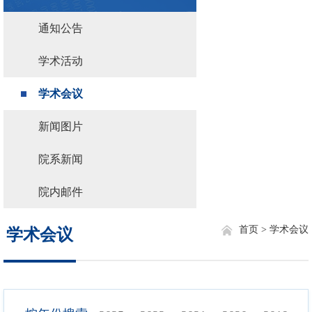
通知公告
学术活动
学术会议
新闻图片
院系新闻
院内邮件
首页 >
学术会议
学术会议