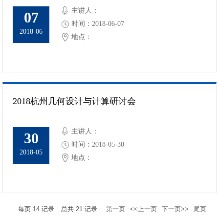
主讲人：
07
时间：2018-06-07
2018-06
地点：
2018杭州几何设计与计算研讨会
主讲人：
30
时间：2018-05-30
2018-05
地点：
每页
14
记录
总共
21
记录
第一页
<<上一页
下一页>>
尾页