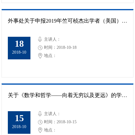
外事处关于申报2019年竺可桢杰出学者（美国）系列讲座的通知
主讲人：
18
时间：2018-10-18
2018-10
地点：
关于《数学和哲学――向着无穷以及更远》的学术讲座的通知
主讲人：
15
时间：2018-10-15
2018-10
地点：