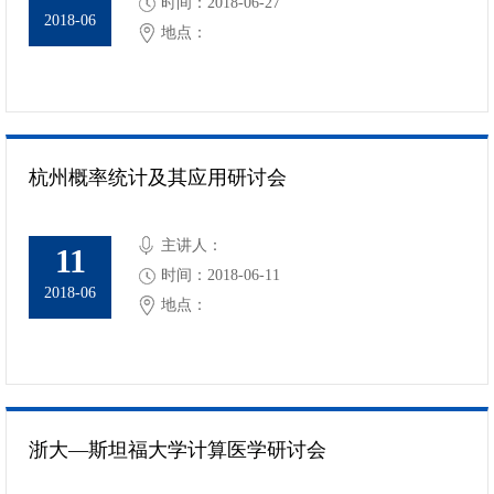
时间：2018-06-27
2018-06
地点：
杭州概率统计及其应用研讨会
主讲人：
11
时间：2018-06-11
2018-06
地点：
浙大―斯坦福大学计算医学研讨会