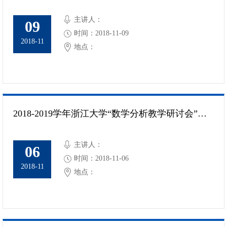
主讲人：
09
时间：2018-11-09
2018-11
地点：
2018-2019学年浙江大学“数学分析教学研讨会”通知
主讲人：
06
时间：2018-11-06
2018-11
地点：