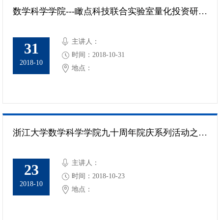
数学科学学院---瞰点科技联合实验室量化投资研讨会通知
主讲人：
31
时间：2018-10-31
2018-10
地点：
浙江大学数学科学学院九十周年院庆系列活动之几何分析研讨会
主讲人：
23
时间：2018-10-23
2018-10
地点：