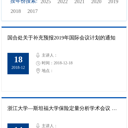
按年份搜索:
2025
2022
2021
2020
2019
2018
2017
国合处关于补充预报2019年国际会议计划的通知
主讲人：
18
时间：2018-12-18
2018-12
地点：
浙江大学―斯坦福大学保险定量分析学术会议 （ZJU-Stanford Conference on Insurance Analytics）
主讲人：