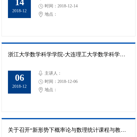
14
时间：2018-12-14
2018-12
地点：
浙江大学数学科学学院-大连理工大学数学科学学院学术交流会
主讲人：
06
时间：2018-12-06
2018-12
地点：
关于召开“新形势下概率论与数理统计课程与教材建设研讨会”的通知