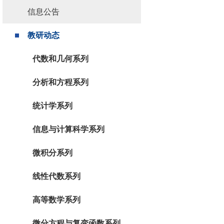
信息公告
教研动态
代数和几何系列
分析和方程系列
统计学系列
信息与计算科学系列
微积分系列
线性代数系列
高等数学系列
微分方程与复变函数系列