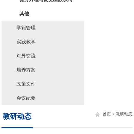
其他
学籍管理
实践教学
对外交流
培养方案
政策文件
会议纪要
首页 >
教研动态
教研动态