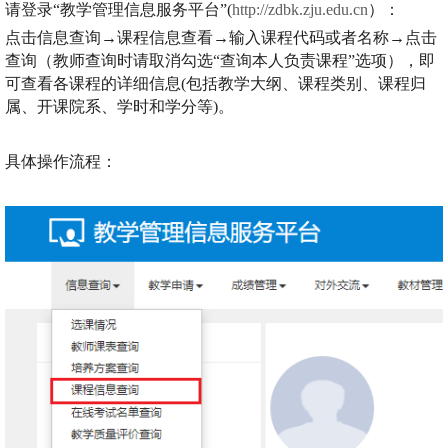
请登录“教学管理信息服务平台”
(
http://zdbk.zju.edu.cn
）：
点击信息查询→课程信息查看→输入课程代码或者名称→点击
查询（教师查询时请取消勾选“查询本人负责课程”选项），即
可查看各课程的详细信息
(
包括教学大纲、课程类别、课程归
属、开课院系、学时和学分等
)。
具体操作流程：