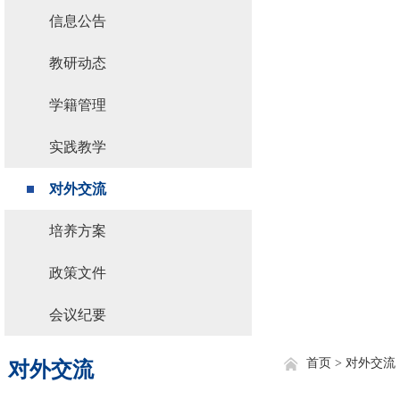
信息公告
教研动态
学籍管理
实践教学
对外交流
培养方案
政策文件
会议纪要
首页 >
对外交流
对外交流