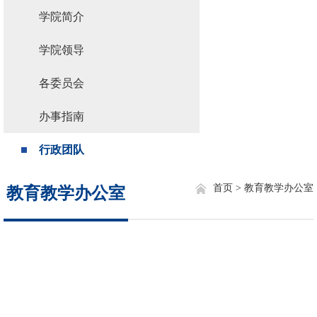
学院简介
学院领导
各委员会
办事指南
行政团队
首页 >
教育教学办公室
教育教学办公室