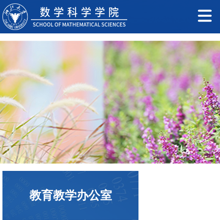
教育教学办公室