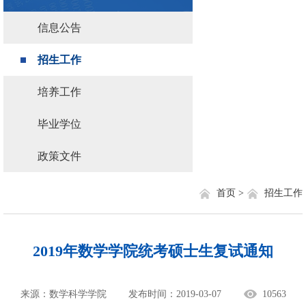
信息公告
招生工作
培养工作
毕业学位
政策文件
首页 >
招生工作
2019年数学学院统考硕士生复试通知
来源：数学科学学院
发布时间：2019-03-07
10563