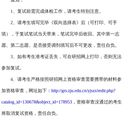
1、
复试前需完成体检工作，请考生特别注意。
2、请考生填写完毕《双向选择表》后（可打印、可手
填），于复试笔试当天带来，笔试完毕后收回。其中第一志
愿、第二志愿、是否接受调剂填写后不可更改，责任自负。
3、如有考生准考证丢失，可在研招网上打印，否则无法
参加复试。
4、请考生严格按照研招网上资格审查需要携带的材料参
加资格审查，网址如下：
http://grs.zju.edu.cn/yjszs/redir.php?
catalog_id=130678&object_id=178953
，资格审查没通过的考生
将取消复试资格，责任自负。