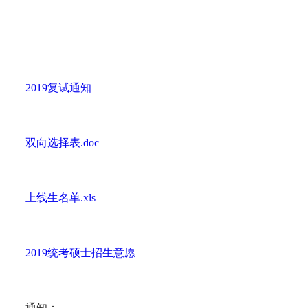
2019复试通知
双向选择表.doc
上线生名单.xls
2019统考硕士招生意愿
通知：