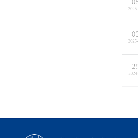
0
2025
0
2025
2
2024