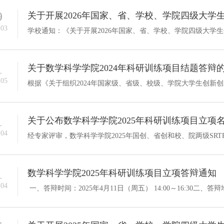
9
关于开展2026年国家、省、学校、学院四级大学
-03
1
关于数学科学学院2024年科研训练项目结题答辩
-05
1
关于公布数学科学学院2025年科研训练项目立项
-04
1
数学科学学院2025年科研训练项目立项答辩通知
-04