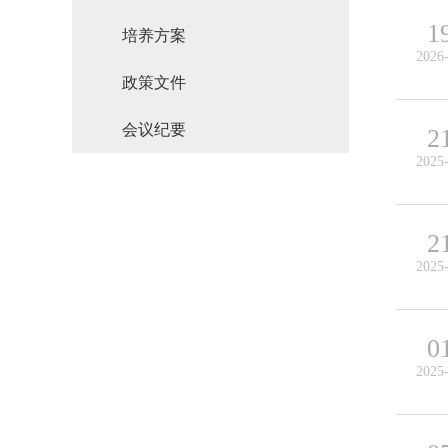
1
培养方案
2026
政策文件
会议纪要
2
2025
2
2025
0
2025