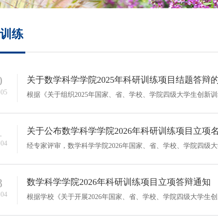
培养方案
训练
政策文件
会议纪要
0
关于数学科学学院2025年科研训练项目结题答辩
-05
1
关于公布数学科学学院2026年科研训练项目立项
-04
8
数学科学学院2026年科研训练项目立项答辩通知
-04