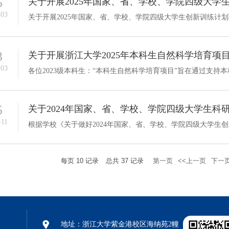
5
关于开展2025年国家、省、学校、学院四级大学
-03
关于开展2025年国家、省、学校、学院四级大学生创新训练计
3
关于开展浙江大学2025年本科生自然科学培育项
-03
5
关于2024年国家、省、学校、学院四级大学生科
-11
每页
10
记录
总共
37
记录
第一页
<<上一页
下一页
地址：浙江大学紫金港校区海纳苑2幢