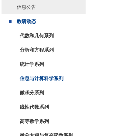
信息公告
教研动态
代数和几何系列
分析和方程系列
统计学系列
信息与计算科学系列
微积分系列
线性代数系列
高等数学系列
微分方程与复变函数系列