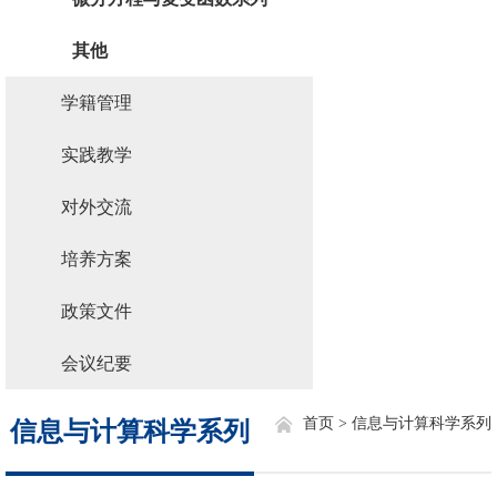
其他
学籍管理
实践教学
对外交流
培养方案
政策文件
会议纪要
首页 >
信息与计算科学系列
信息与计算科学系列