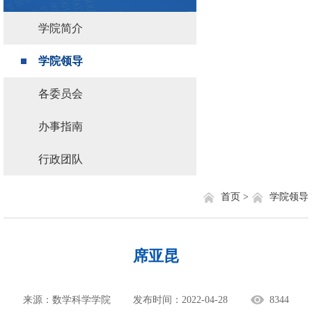
学院简介
学院领导
各委员会
办事指南
行政团队
首页 >
学院领导
席亚昆
来源：数学科学学院
发布时间：2022-04-28
8344