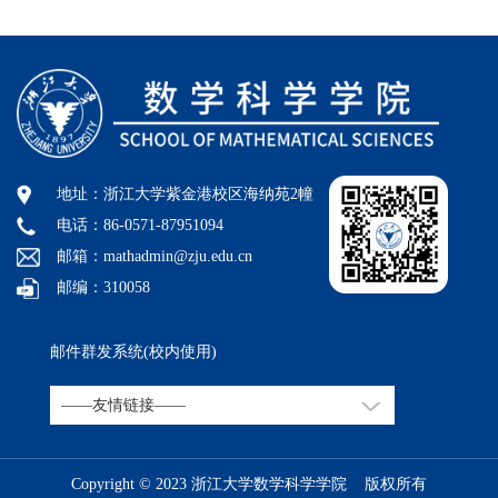
地址：浙江大学紫金港校区海纳苑2幢
电话：86-0571-87951094
邮箱：mathadmin@zju.edu.cn
邮编：310058
邮件群发系统(校内使用)
Copyright © 2023 浙江大学数学科学学院 版权所有