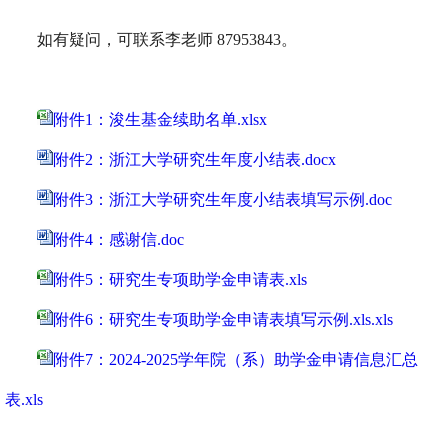
如有疑问，可联系李老师
87953843
。
附件1：浚生基金续助名单.xlsx
附件2：浙江大学研究生年度小结表.docx
附件3：浙江大学研究生年度小结表填写示例.doc
附件4：感谢信.doc
附件5：研究生专项助学金申请表.xls
附件6：研究生专项助学金申请表填写示例.xls.xls
附件7：2024-2025学年院（系）助学金申请信息汇总
表.xls