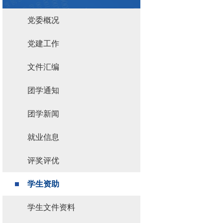
党委概况
党建工作
文件汇编
团学通知
团学新闻
就业信息
评奖评优
学生资助
学生文件资料