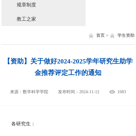
规章制度
教工之家
首页 >
学生资助
【资助】关于做好2024-2025学年研究生助学
金推荐评定工作的通知
来源：数学科学学院
发布时间：2024-11-12
1683
各研究生：