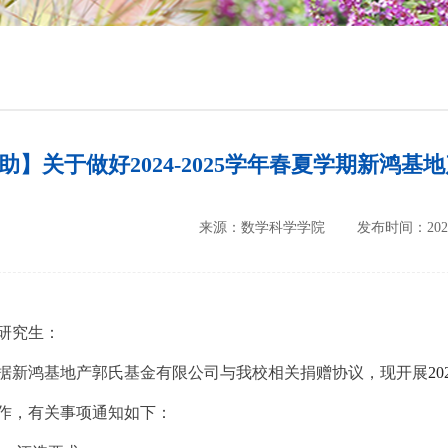
培养方案
政策文件
会议纪要
助】关于做好2024-2025学年春夏学期新鸿
来源：数学科学学院
发布时间：2025-
研究生：
据新鸿基地产郭氏基金有限公司与我校相关捐赠协议，现开展
20
作，有关事项通知如下：