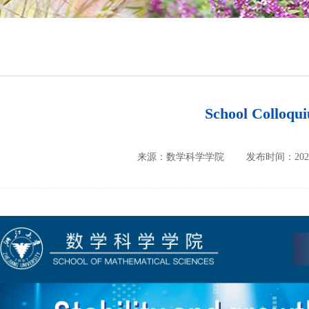
培养方案
政策文件
会议纪要
School Colloqu
来源：数学科学学院
发布时间：2026-