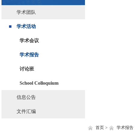
学术团队
学术活动
学术会议
学术报告
讨论班
School Colloquium
信息公告
文件汇编
首页 >
学术报告