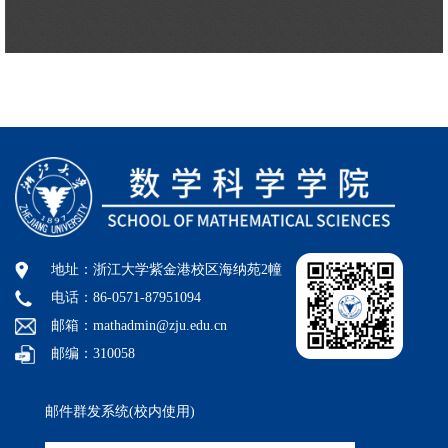
地址：浙江大学紫金港校区海纳苑2幢
电话：86-0571-87951094
邮箱：mathadmin@zju.edu.cn
邮编：310058
邮件群发系统(校内使用)