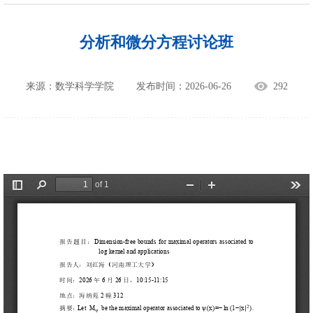
分析和微分方程讨论班
来源：数学科学学院
发布时间：2026-06-26
292