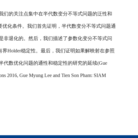
我们的关注点集中在半代数变分不等式问题的泛性和
要优化条件。我们首先证明，半代数变分不等式问题通
是非退化的。然后，我们描述了参数化变分不等式问
有界
Holder
稳定性。最后，我们证明如果解映射在参照
半代数优化问题的通性和稳定性的研究的延续
(Gue
tions 2016, Gue Myung Lee and Tien Son Pham: SIAM