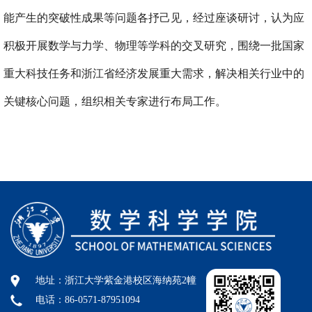
能产生的突破性成果等问题各抒己见，经过座谈研讨，认为应
积极开展数学与力学、物理等学科的交叉研究，围绕一批国家
重大科技任务和浙江省经济发展重大需求，解决相关行业中的
关键核心问题，组织相关专家进行布局工作。
地址：浙江大学紫金港校区海纳苑2幢
电话：86-0571-87951094