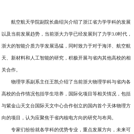
航空航天学院副院长曲绍兴介绍了浙江省力学学科的发展
以及当前发展趋势，当前浙大力学已经发展到了力学
3.0
时代，
浙大的智能介质力学发展迅猛，同时致力于对于海洋、航空航
天、新材料和人工智能的研究，积极开展与省内其他高校的相
关合作。
物理学系副系主任王凯介绍了当前浙大物理学科与省内各
高校的合作情况包括学生培养，国际化项目等相关情况，包括
与紫金山天文台国际天文中心合作创立的国内首个天体物理方
向的项目，认为应聚焦于省内核电方向的研究与布局。
专家们纷纷就各学科的优势专业，重点发展方向，未来可