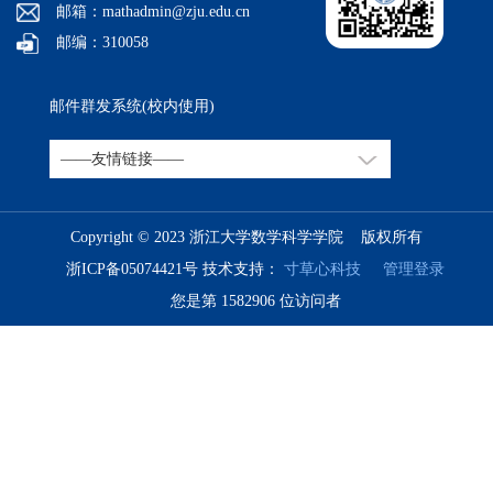
邮箱：mathadmin@zju.edu.cn
邮编：310058
邮件群发系统(校内使用)
Copyright © 2023 浙江大学数学科学学院 版权所有
浙ICP备05074421号
技术支持：
寸草心科技
管理登录
您是第
1582906
位访问者