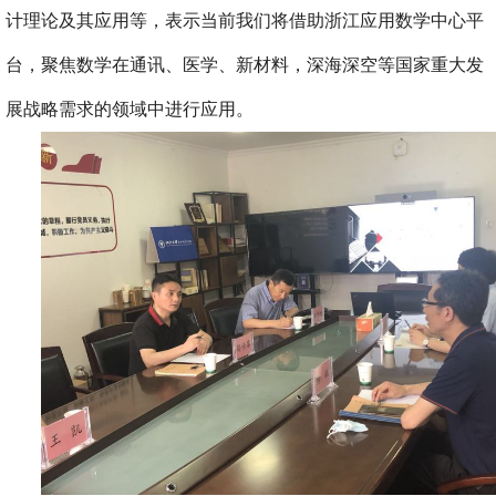
计理论及其应用等，表示当前我们将借助浙江应用数学中心平
台，聚焦数学在通讯、医学、新材料，深海深空等国家重大发
展战略需求的领域中进行应用。