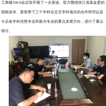
工商楼
200-8
会议室开展了一次座谈。双方围绕浙江省基金委的
指南发布、新形势下三个学科在交叉学科项目的合作研究以及
今后各学科优势专业和新兴专业的重点发展方向，进行了重点
研讨。