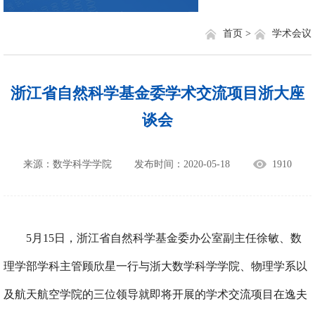
首页 >
学术会议
浙江省自然科学基金委学术交流项目浙大座
谈会
来源：数学科学学院
发布时间：2020-05-18
1910
5
月
15
日，浙江省自然科学基金委办公室副主任徐敏、数
理学部学科主管顾欣星一行与浙大数学科学学院、物理学系以
及航天航空学院的三位领导就即将开展的学术交流项目在逸夫