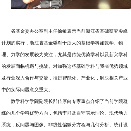
省基金委办公室副主任徐敏表示当前浙江省基础研究尖峰
计划的实行，浙江省基金委对于浙大的基础学科如数学、物
理、力学的发展较为关注，尤其是传统优势学科以及新兴学科
的发展面临机遇与挑战。对加强这些基础学科与我省优势领域
及行业深入合作与交流，推进智能化、产业化，解决相关产业
中的实际问题意义重大。
数学科学学院副院长郜传厚向专家重点介绍了当前学院凝
练的几个学科优势方向，包括李群及自守表示理论、现代动力
系统，反问题与图像、非线性偏微分方程与几何分析、统计设