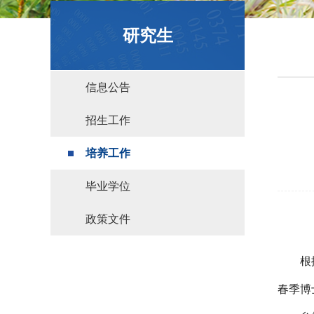
政策文件
研究生
信息公告
招生工作
培养工作
毕业学位
政策文件
根
春季博士生