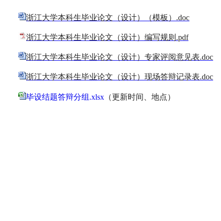
浙江大学本科生毕业论文（设计）（模板）.doc
浙江大学本科生毕业论文（设计）编写规则.pdf
浙江大学本科生毕业论文（设计）专家评阅意见表.doc
浙江大学本科生毕业论文（设计）现场答辩记录表.doc
毕设结题答辩分组.xlsx
（更新时间、地点）