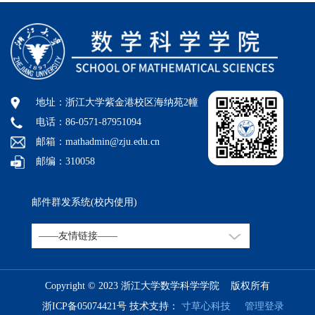
地址：浙江大学紫金港校区海纳苑2幢
电话：86-0571-87951094
邮箱：mathadmin@zju.edu.cn
邮编：310058
邮件群发系统(校内使用)
Copyright © 2023 浙江大学数学科学学院 版权所有
浙ICP备05074421号
技术支持：
寸草心科技
管理登录