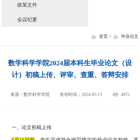
政策文件
会议纪要
首页 >
毕业论文
数学科学学院2024届本科生毕业论文（设
计）初稿上传、评审、查重、答辩安排
来源：数学科学学院
发布时间：2024-05-13
4972
一、论文初稿上传
5
月
15
日前
，学生完成符合编写规定的毕业论文初稿，并