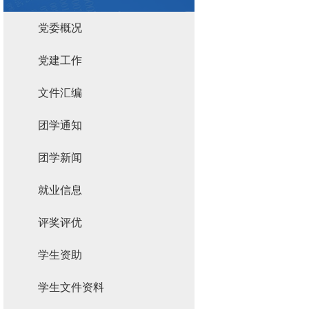
党委概况
党建工作
文件汇编
团学通知
团学新闻
就业信息
评奖评优
学生资助
学生文件资料