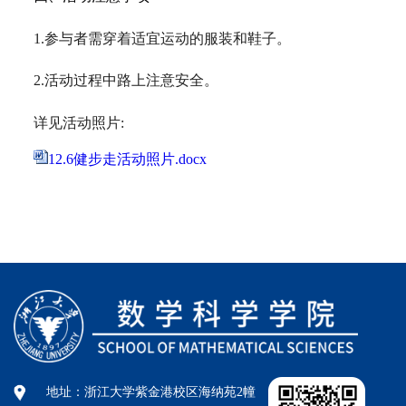
1.
参与者需穿着适宜运动的服装和鞋子。
2.
活动过程中路上注意安全。
详见活动照片
:
12.6健步走活动照片.docx
地址：浙江大学紫金港校区海纳苑2幢