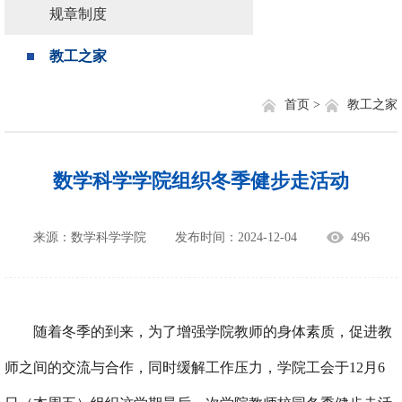
规章制度
教工之家
首页 >
教工之家
数学科学学院组织冬季健步走活动
来源：数学科学学院
发布时间：2024-12-04
496
随着冬季的到来，为了增强学院教师的身体素质，促进教
师之间的交流与合作，同时缓解工作压力，学院工会于
12
月
6