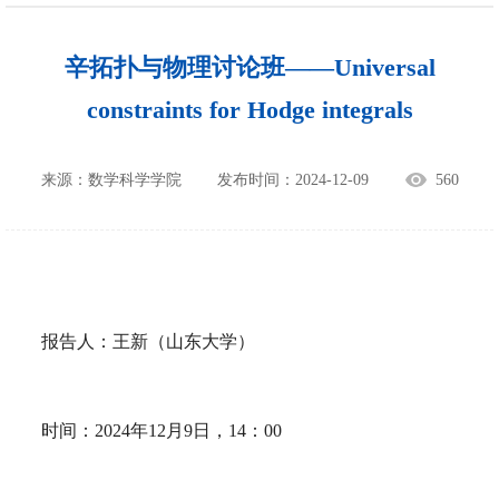
辛拓扑与物理讨论班——Universal
constraints for Hodge integrals
来源：数学科学学院
发布时间：2024-12-09
560
报告人：王新（山东大学）
时间：2024年12月9日，14：00