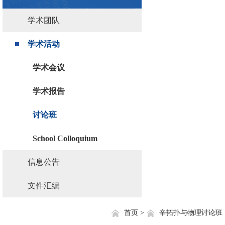
学术团队
学术活动
学术会议
学术报告
讨论班
School Colloquium
信息公告
文件汇编
首页 >
辛拓扑与物理讨论班