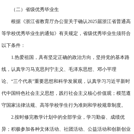
（二）省级优秀毕业生
根据《浙江省教育厅办公室关于确认
2025
届浙江省普通高
等学校优秀毕业生的通知》有关规定，省级优秀毕业生须符合
以下条件：
1.
热爱祖国，具有坚定正确的政治方向，坚持党的基本路
线，认真学习马克思列宁主义、毛泽东思想、邓小平理
论、
“
三个代表
”
重要思想和科学发展观，认真学习习近平新时
代中国特色社会主义思想，践行社会主义核心价值观；模范遵
守国家法律法规、高等学校学生行为准则和学校规章制度。
2.
按时修完教学计划中的全部学业，学习勤奋、成绩优
异；积极参加各种文体活动、社团活动、公益活动和创新创业