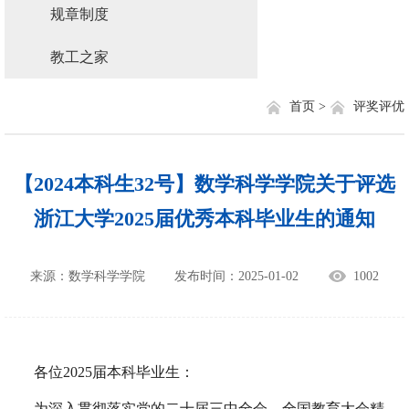
规章制度
教工之家
首页 >
评奖评优
【2024本科生32号】数学科学学院关于评选
浙江大学2025届优秀本科毕业生的通知
来源：数学科学学院
发布时间：2025-01-02
1002
各位
2025
届本科毕业生：
为深入贯彻落实党的二十届三中全会、全国教育大会精