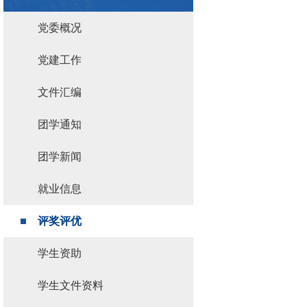
党委概况
党建工作
文件汇编
团学通知
团学新闻
就业信息
评奖评优
学生资助
学生文件资料