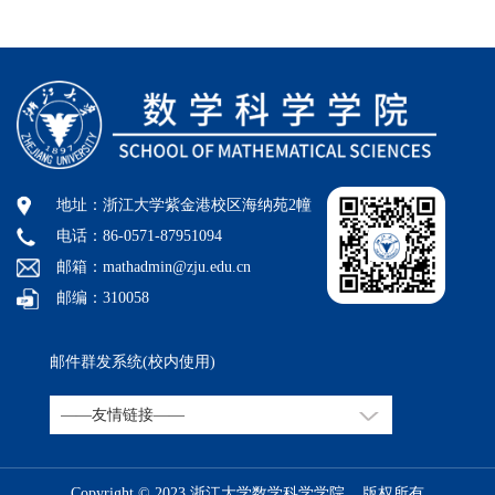
地址：浙江大学紫金港校区海纳苑2幢
电话：86-0571-87951094
邮箱：mathadmin@zju.edu.cn
邮编：310058
邮件群发系统(校内使用)
Copyright © 2023 浙江大学数学科学学院 版权所有