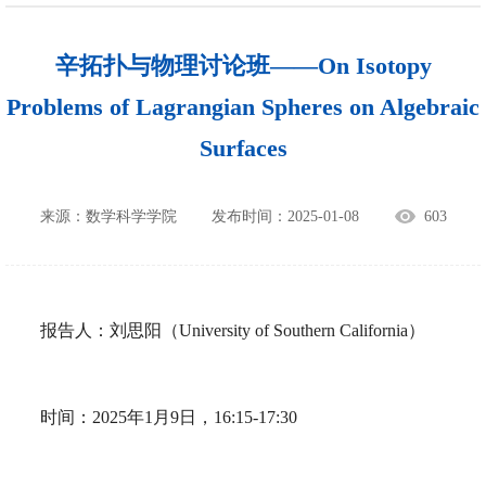
辛拓扑与物理讨论班——On Isotopy
Problems of Lagrangian Spheres on Algebraic
Surfaces
来源：数学科学学院
发布时间：2025-01-08
603
报告人：刘思阳（University of Southern California）
时间：2025年1月9日，16:15-17:30