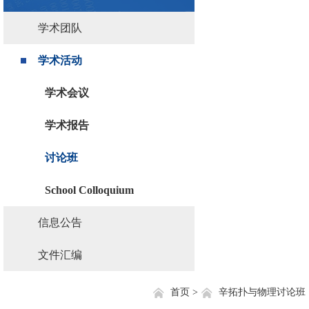
学术团队
学术活动
学术会议
学术报告
讨论班
School Colloquium
信息公告
文件汇编
首页 >
辛拓扑与物理讨论班