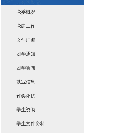
党委概况
党建工作
文件汇编
团学通知
团学新闻
就业信息
评奖评优
学生资助
学生文件资料