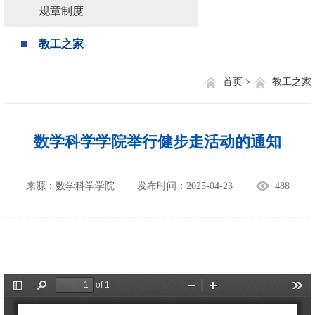
规章制度
教工之家
首页 >
教工之家
数学科学学院举行健步走活动的通知
来源：数学科学学院
发布时间：2025-04-23
488