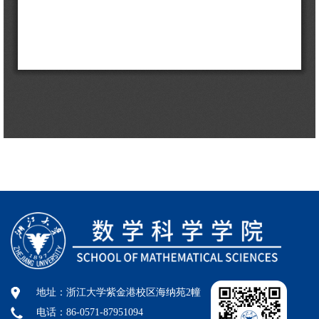
地址：浙江大学紫金港校区海纳苑2幢
电话：86-0571-87951094