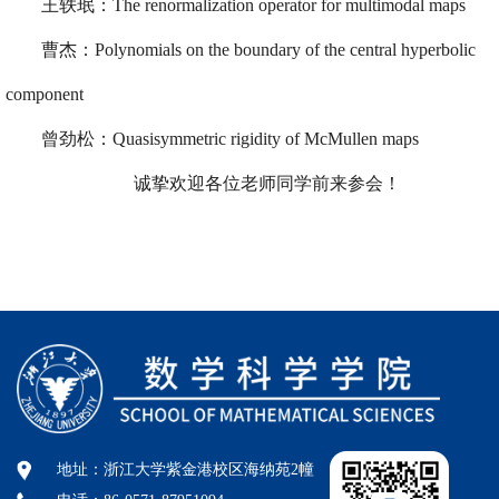
王轶珉：
The renormalization operator for multimodal maps
曹杰：
Polynomials on the boundary of the central hyperbolic
component
曾劲松：
Quasisymmetric rigidity of McMullen maps
诚挚欢迎各位老师同学前来参会！
地址：浙江大学紫金港校区海纳苑2幢