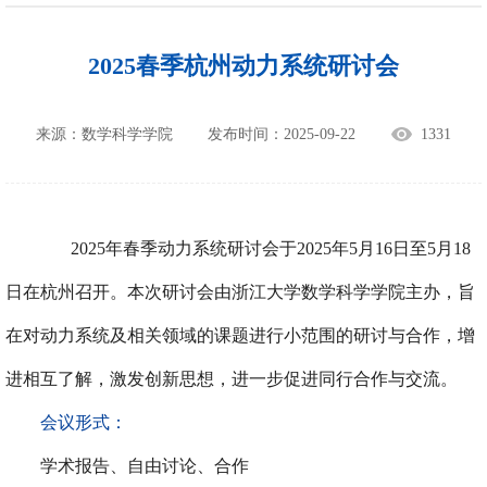
2025春季杭州动力系统研讨会
来源：数学科学学院
发布时间：2025-09-22
1331
202
5
年春季动力系统研讨会
于
20
2
5年5月1
6
日至
5月18
日在
杭州
召开。
本次研讨会由浙江大学数学科学学院主办，旨
在对动力系统及相关领域的课题进行小范围的研讨与合作，
增
进相互了解，激发创新思想，
进一步促进同行合作与交流。
会议形式：
学术报告、自由讨论、合作