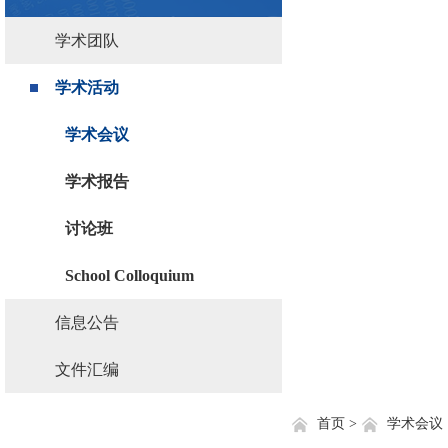
学术团队
学术活动
学术会议
学术报告
讨论班
School Colloquium
信息公告
文件汇编
首页 >
学术会议