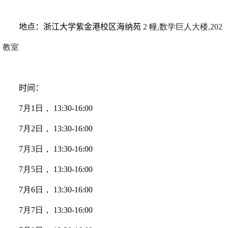
地点
：
浙江大学紫金港校区海纳苑
2
幢,数学巨人大楼,
202
教室
时间
：
7
月
1
日，
13:30-16:00
7
月
2
日，
13:30-16:00
7
月
3
日，
13:30-16
:
00
7
月
5
日，
13:30-16
:
00
7
月
6
日，
13
:
30-16
:
00
7
月
7
日，
13
:
30-16
:
00