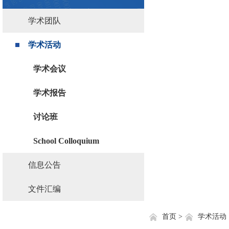
学术团队
学术活动
学术会议
学术报告
讨论班
School Colloquium
信息公告
文件汇编
首页 >
学术活动