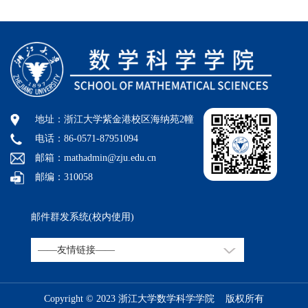
地址：浙江大学紫金港校区海纳苑2幢
电话：86-0571-87951094
邮箱：mathadmin@zju.edu.cn
邮编：310058
邮件群发系统(校内使用)
Copyright © 2023 浙江大学数学科学学院 版权所有