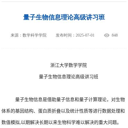
量子生物信息理论高级讲习班
来源：数学科学学院
发布时间：2025-07-01
848
浙江大学数学学院
量子生物信息理论高级讲习班
量子生物信息是借助量子信息和量子计算理论，对生物
体系的基因结构、
蛋白质折叠以及统计性质等进行数据处理和
数值模拟
,
以期解决长期以来生物科学难以解决的重大问题。