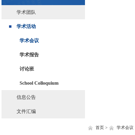
学术团队
学术活动
学术会议
学术报告
讨论班
School Colloquium
信息公告
文件汇编
首页 >
学术会议