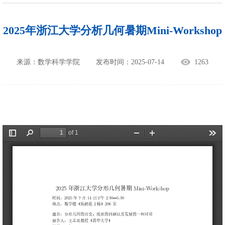
2025年浙江大学分析几何暑期Mini-Workshop
来源：数学科学学院
发布时间：2025-07-14
1263