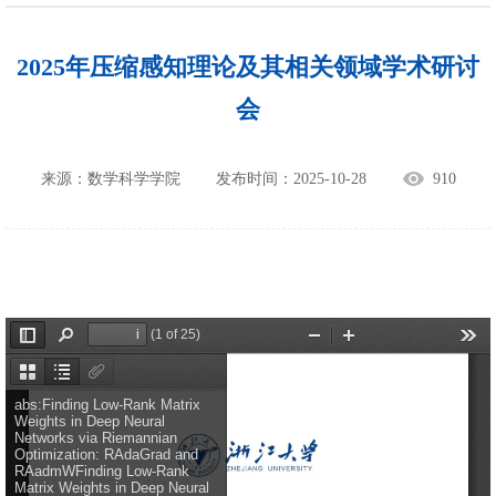
2025年压缩感知理论及其相关领域学术研讨
会
来源：数学科学学院
发布时间：2025-10-28
910