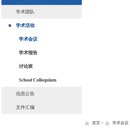
学术团队
学术活动
学术会议
学术报告
讨论班
School Colloquium
信息公告
文件汇编
首页 >
学术会议