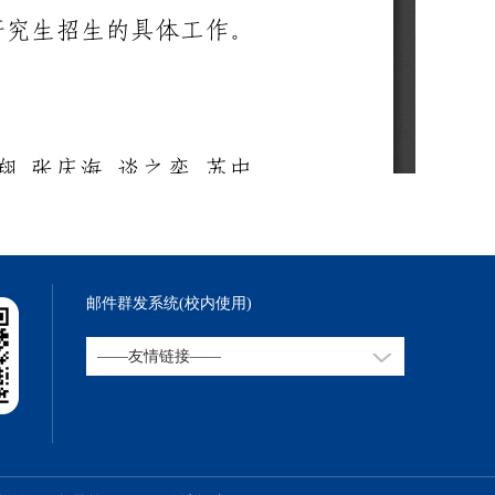
邮件群发系统(校内使用)