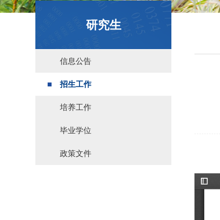
政策文件
研究生
信息公告
招生工作
培养工作
毕业学位
政策文件