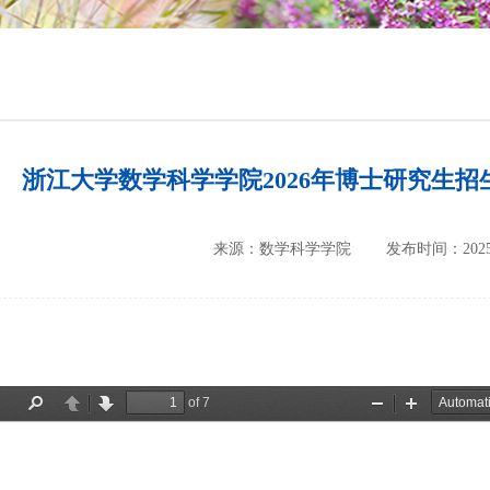
培养方案
政策文件
会议纪要
浙江大学数学科学学院2026年博士研究生招
来源：数学科学学院
发布时间：2025-