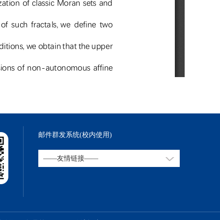
邮件群发系统(校内使用)