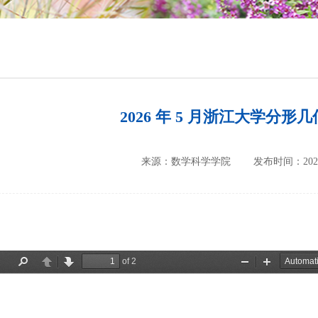
培养方案
政策文件
会议纪要
2026 年 5 月浙江大学分形几
来源：数学科学学院
发布时间：2026-