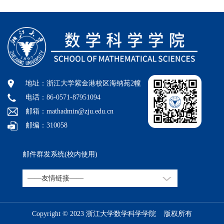
地址：浙江大学紫金港校区海纳苑2幢
电话：86-0571-87951094
邮箱：mathadmin@zju.edu.cn
邮编：310058
邮件群发系统(校内使用)
Copyright © 2023 浙江大学数学科学学院 版权所有