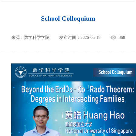
School Colloquium
来源：数学科学学院
发布时间：2026-05-18
368