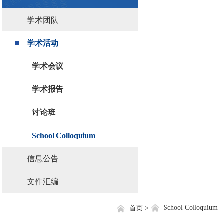
学术团队
学术活动
学术会议
学术报告
讨论班
School Colloquium
信息公告
文件汇编
School Colloquium
首页 >