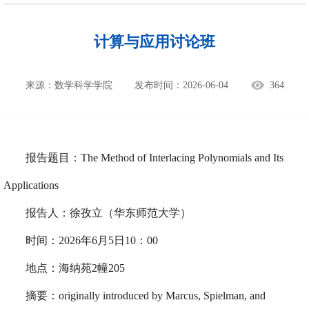
计算与应用讨论班
来源：数学科学学院
发布时间：2026-06-04
364
报告题目：
The Method of Interlacing Polynomials and Its
Applications
报告人：
徐孜立（华东师范大学）
时间：2026年6
月5
日1
0
：00
地点：海纳苑2
幢
205
摘要：
originally introduced by Marcus, Spielman, and