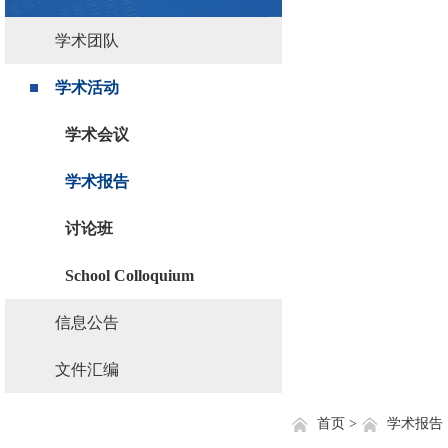
学术团队
学术活动
学术会议
学术报告
讨论班
School Colloquium
信息公告
文件汇编
首页 >
学术报告