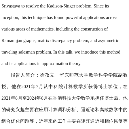
Srivastava to resolve the Kadison-Singer problem. Since its
inception, this technique has found powerful applications across
various areas of mathematics, including the construction of
Ramanujan graphs, matrix discrepancy problem, and asymmetric
traveling salesman problem. In this talk, we introduce this method
and its applications in approximation theory.
报告人简介：
徐孜立，华东师范大学数学科学学院副教
授。他在
2021年7月从中科院计算数学所获得博士学位，在
2021年8月至2024年8月在香港科技大学数学系担任博士后。他
的研究兴趣主要在应用计算调和分析、逼近论和离散数学中的
组合优化问题等，近年来的工作主要在矩阵逼近和相位恢复等