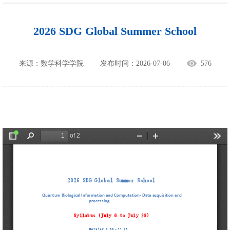
2026 SDG Global Summer School
来源：数学科学学院
发布时间：2026-07-06
576