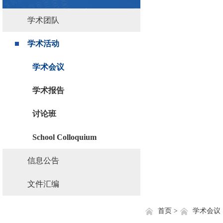
学术团队
学术活动
学术会议
学术报告
讨论班
School Colloquium
信息公告
文件汇编
首页 >
学术会议