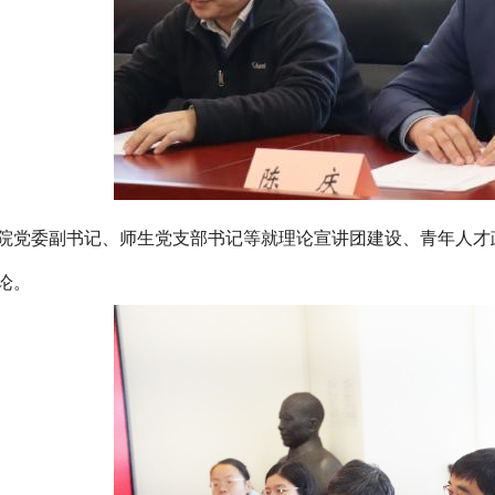
院党委副书记、师生党支部书记等就理论宣讲团建设、青年人才
论。