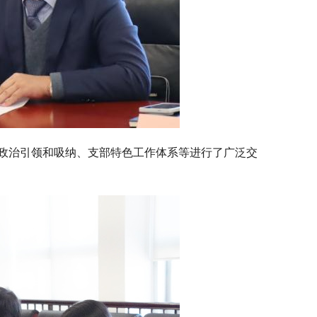
政治引领和吸纳、支部特色工作体系等进行了广泛交