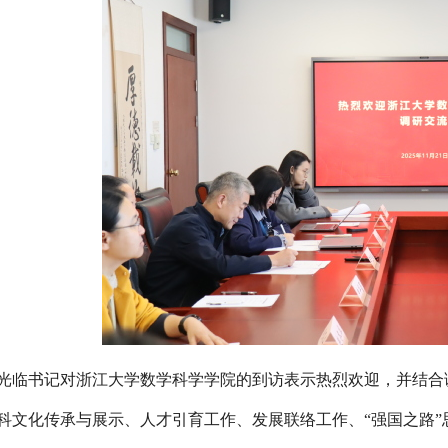
光临书记对浙江大学数学科学学院的到访表示热烈欢迎，并结合
科文化传承与展示、人才引育工作、发展联络工作、
“强国之路