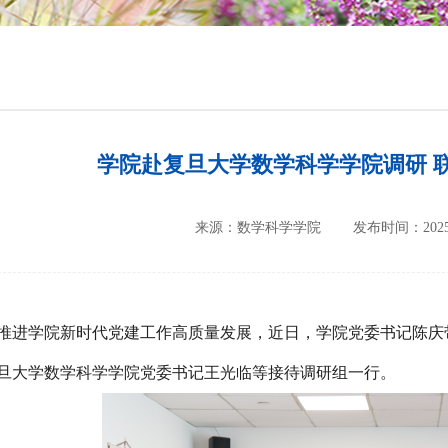
培养方案
政策文件
会议纪要
学院赴复旦大学数学科学学院调研 
来源：数学科学学院
发布时间：2025-
推进学院新时代党建工作高质量发展，近日，学院党委书记陈庆
旦大学数学科学学院党委书记王光临等接待调研组一行。