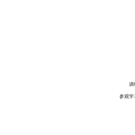
调
参观学