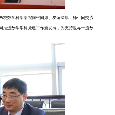
两校数学科学学院同根同源、友谊深厚，师生间交流
同推进数学学科党建工作新发展，为支持世界一流数