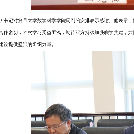
庆书记对复旦大学数学科学学院周到的安排表示感谢。他表示，
合作密切，本次学习受益匪浅，期待双方持续加强联学共建，共
建设提供坚强的组织力量。