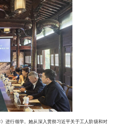
作》进行领学。她从深入贯彻习近平关于工人阶级和对