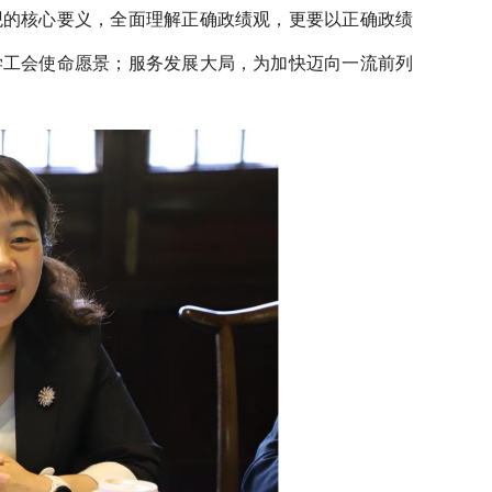
观的核心要义，全面理解正确政绩观，更要以正确政绩
学工会使命愿景；服务发展大局，为加快迈向一流前列