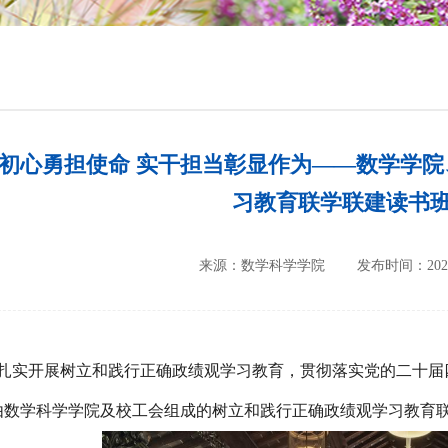
培养方案
政策文件
会议纪要
初心勇担使命 实干担当彰显作为——数学学
习教育联学联建读书
来源：数学科学学院
发布时间：2026-
扎实开展树立和践行正确政绩观学习教育，贯彻落实党的二十届
由数学科学学院及校工会组成的树立和践行正确政绩观学习教育联