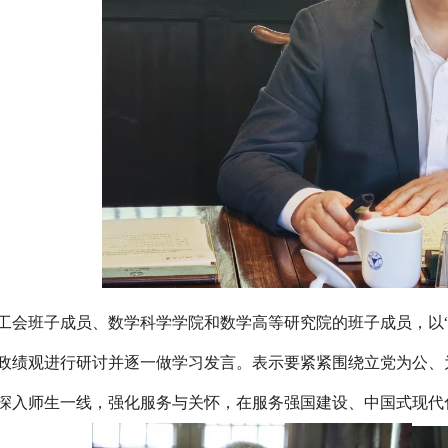
工会班子成员、数学科学学院和数学高等研究院的班子成员，以
政绩观进行研讨并逐一做学习发言。表示要紧紧围绕立党为公、
深入师生一线，强化服务与关怀，在服务强国建设、中国式现代