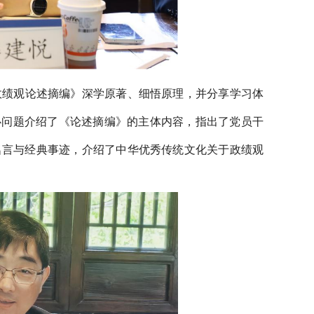
政绩观论述摘编》深学原著、细悟原理，并分享学习体
心问题介绍了
《论述摘编》的主体内容
，指出了党员干
名言与经典事迹，介绍了中华优秀传统文化关于政绩观