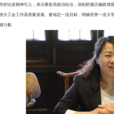
作的论述精神引入，表示要提高政治站位，深刻把握正确政绩
浙大工会工作高质量发展。要锚定一流目标，明确世界一流大
礴力量。